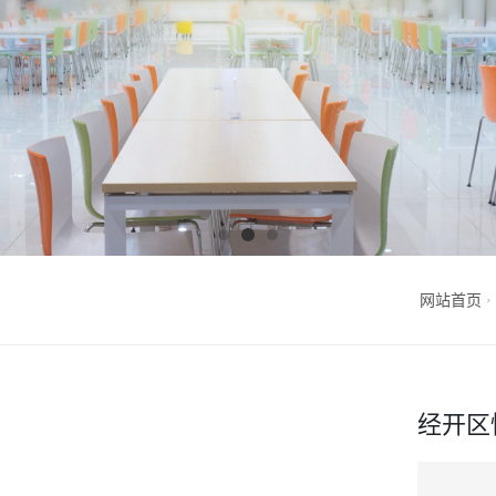
网站首页
经开区