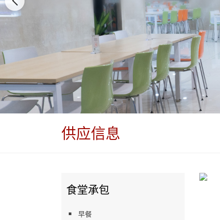
供应信息
食堂承包
早餐