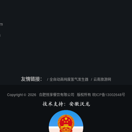
om
3
友情链接：
全自动高纯度氢气发生器
云南旅游网
Copyright © 2026 合肥悦享餐饮有限公司 版权所有
皖ICP备13002648号