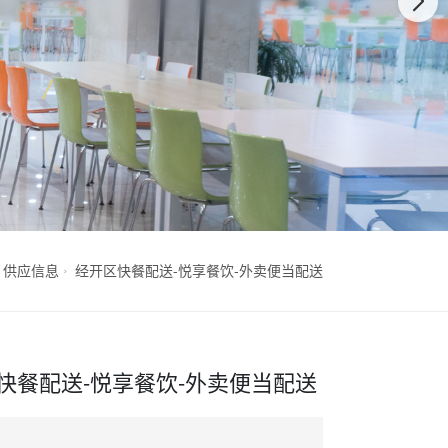
供应信息
经开区快餐配送-悦享餐饮-外卖便当配送
快餐配送-悦享餐饮-外卖便当配送