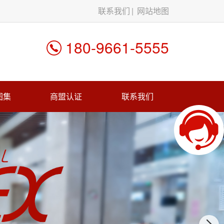
联系我们
网站地图
180-9661-5555
图集
商盟认证
联系我们