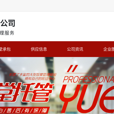
公司
理服务
堂承包
供应信息
公司资讯
企业