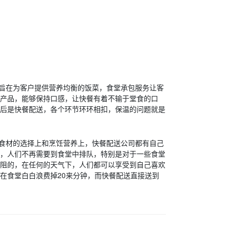
旨在为客户提供营养均衡的饭菜，食堂承包服务让客
产品，能够保持口感，让快餐有着不输于堂食的口
后是快餐配送，各个环节环环相扣，保温的问题就是
食材的选择上和烹饪营养上，快餐配送公司都有自己
，人们不再需要到食堂中排队，特别是对于一些食堂
阻的，在任何的天气下，人们都可以享受到自己喜欢
在食堂白白浪费掉20来分钟，而快餐配送直接送到