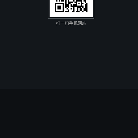
扫一扫手机网站