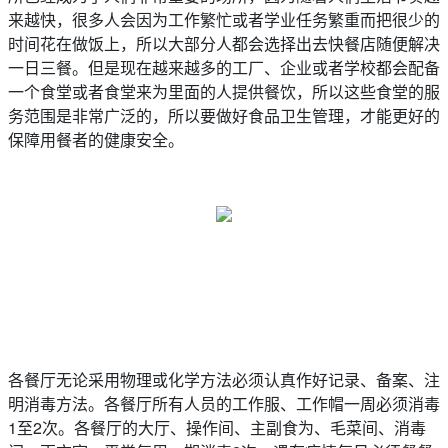
来越快，很多人会因为工作繁忙或者学业任务繁重而把很少的
时间花在做饭上，所以大部分人都会选择出去快餐店随便解决
一日三餐。但是现在越来越多的工厂、企业或者学校都会配备
一个食堂或者食堂来为里面的人提供餐饮，所以这些食堂的服
务范围是非常广泛的，所以要做好食品卫生管理，才能更好的
保障用餐者的健康安全。
各餐厅无论采用物理或化学方法必须认真作好记录、备案、注
明消毒方法。各餐厅所有人员的工作服、工作帽一周必须消毒
1至2次。各餐厅的大厅、操作间、主副食为、毛菜间、消毒