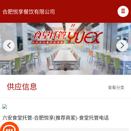
合肥悦享餐饮有限公司
供应信息
查看分类
六安食堂托管-合肥悦享(推荐商家)-食堂托管电话