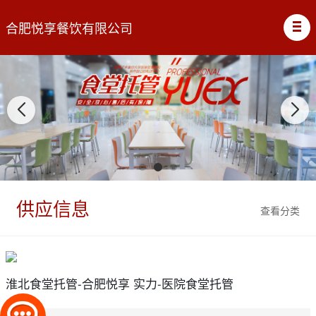
合肥悦享餐饮有限公司
供应信息
查看分类
淮北食堂托管-合肥悦享 实力-医院食堂托管