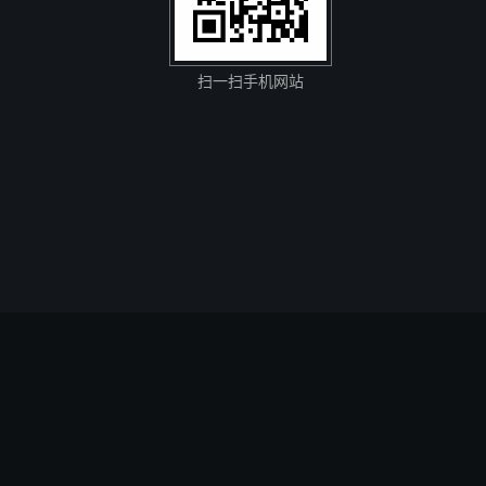
扫一扫手机网站