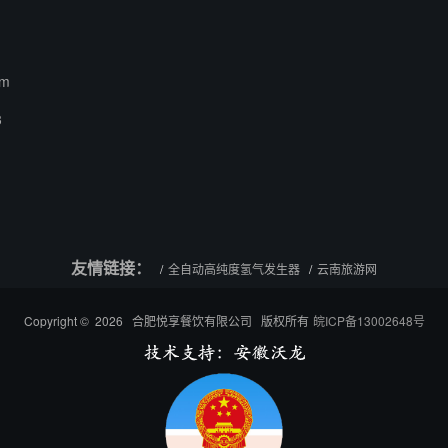
om
3
友情链接：
全自动高纯度氢气发生器
云南旅游网
Copyright © 2026 合肥悦享餐饮有限公司 版权所有
皖ICP备13002648号