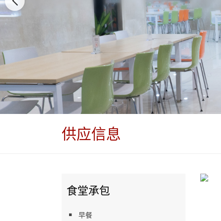
供应信息
食堂承包
早餐