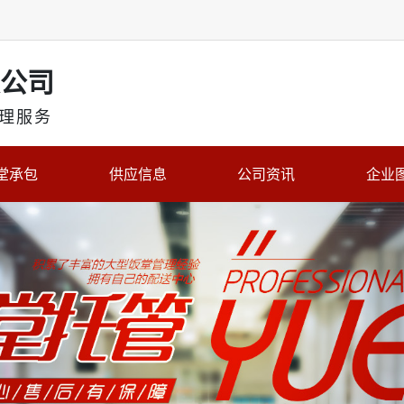
公司
理服务
堂承包
供应信息
公司资讯
企业