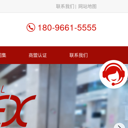
联系我们
网站地图
180-9661-5555
图集
商盟认证
联系我们