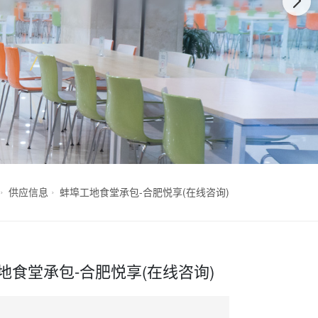
供应信息
蚌埠工地食堂承包-合肥悦享(在线咨询)
地食堂承包-合肥悦享(在线咨询)