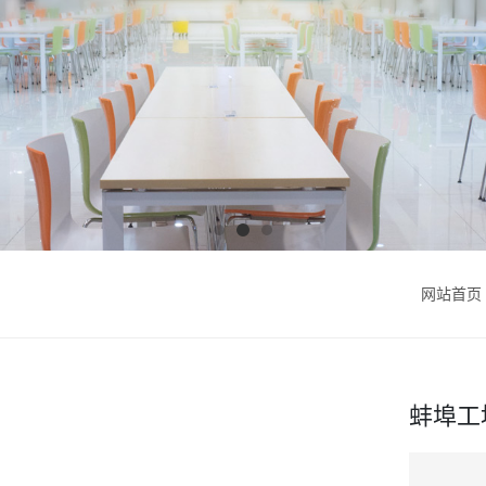
网站首页
蚌埠工