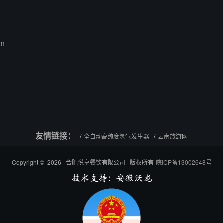
om
3
友情链接：
全自动高纯度氢气发生器
云南旅游网
Copyright © 2026 合肥悦享餐饮有限公司 版权所有
皖ICP备13002648号