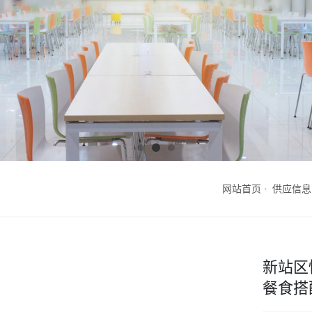
网站首页
供应信息
新站区
餐食搭