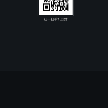
扫一扫手机网站