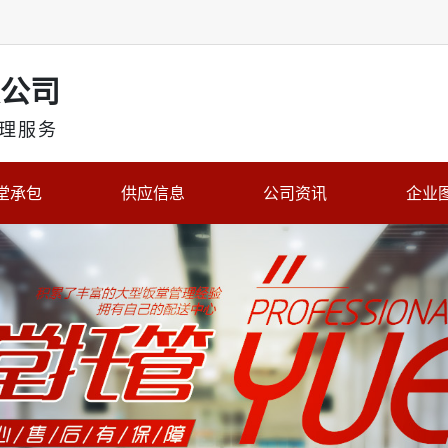
公司
理服务
堂承包
供应信息
公司资讯
企业