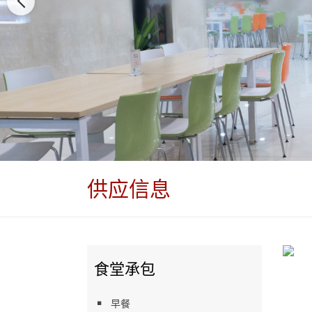
供应信息
食堂承包
早餐