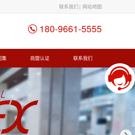
联系我们
网站地图
180-9661-5555
图集
商盟认证
联系我们