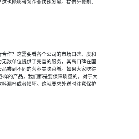
是这也能够带领企业快速发展。提倡分餐制、
行合作？这需要看各个公司的市场口碑、度和
为无数单位提供了完善的服务，其高口碑在国
天品尝到不同的营养美味菜肴。如果大家吃得
各样的产品，我们都是要保障质量的，对于大
饮料漏杯或者损坏。这就要求外送时注意保护