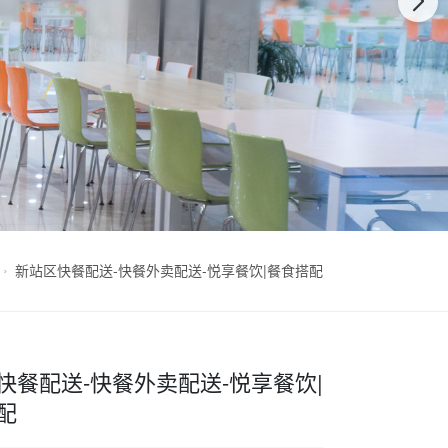
新站区快餐配送-快餐外卖配送-悦享餐饮|餐食搭配
快餐配送-快餐外卖配送-悦享餐饮|
配