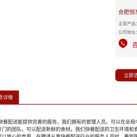
合肥悦
主营产品
公司地址
咨
立即
息详情
快餐配送能提供完善的服务，我们拥有的管理人员，可以在全局
专门的团队，可以配送新鲜的食材。我们快餐配送的卫生环境和
可以放心的食用。在聘请从事快餐配送行业的服务人员时，要到