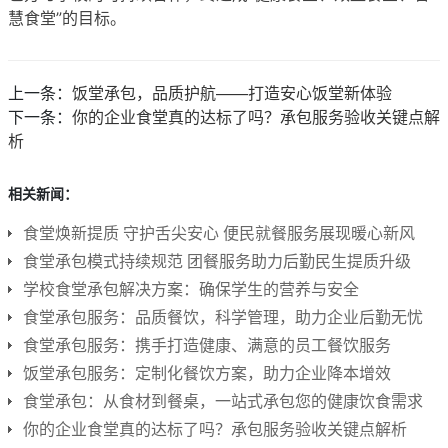
慧食堂”的目标。
上一条：
饭堂承包，品质护航——打造安心饭堂新体验
下一条：
你的企业食堂真的达标了吗？承包服务验收关键点解
析
相关新闻：
食堂焕新提质 守护舌尖安心 便民就餐服务展现暖心新风
食堂承包模式持续规范 团餐服务助力后勤民生提质升级
学校食堂承包解决方案：确保学生的营养与安全
食堂承包服务：品质餐饮，科学管理，助力企业后勤无忧
食堂承包服务：携手打造健康、满意的员工餐饮服务
饭堂承包服务：定制化餐饮方案，助力企业降本增效
食堂承包：从食材到餐桌，一站式承包您的健康饮食需求
你的企业食堂真的达标了吗？承包服务验收关键点解析