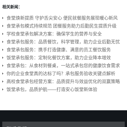
相关新闻：
食堂焕新提质 守护舌尖安心 便民就餐服务展现暖心新风
食堂承包模式持续规范 团餐服务助力后勤民生提质升级
学校食堂承包解决方案：确保学生的营养与安全
食堂承包服务：品质餐饮，科学管理，助力企业后勤无忧
食堂承包服务：携手打造健康、满意的员工餐饮服务
饭堂承包服务：定制化餐饮方案，助力企业降本增效
食堂承包：从食材到餐桌，一站式承包您的健康饮食需求
你的企业食堂真的达标了吗？承包服务验收关键点解析
高校食堂承包经营方案：品质提升与效益优化的双赢策略
饭堂承包，品质护航——打造安心饭堂新体验